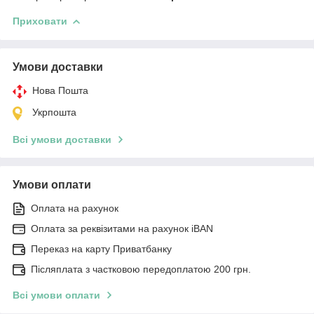
Приховати
Умови доставки
Нова Пошта
Укрпошта
Всі умови доставки
Умови оплати
Оплата на рахунок
Оплата за реквізитами на рахунок iBAN
Переказ на карту Приватбанку
Післяплата з частковою передоплатою 200 грн.
Всі умови оплати