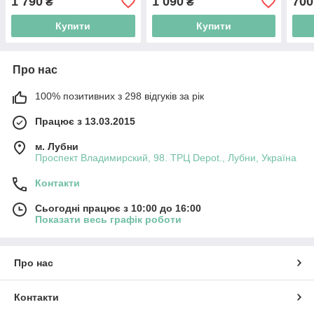
1 790
1 090
700
₴
₴
Купити
Купити
Про нас
100% позитивних з 298 відгуків за рік
Працює з 13.03.2015
м. Лубни
Проспект Владимирский, 98. ТРЦ Depot., Лубни, Україна
Контакти
Сьогодні працює з 10:00 до 16:00
Показати весь графік роботи
Про нас
Контакти