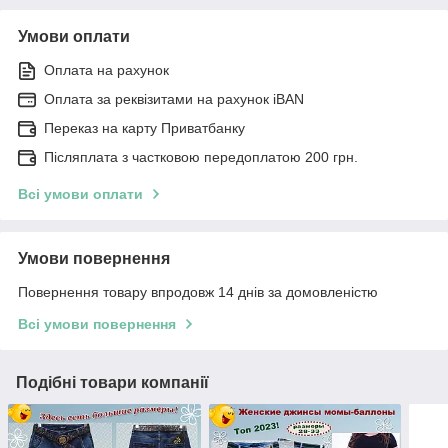
Умови оплати
Оплата на рахунок
Оплата за реквізитами на рахунок iBAN
Переказ на карту Приватбанку
Післяплата з частковою передоплатою 200 грн.
Всі умови оплати
Умови повернення
Повернення товару впродовж 14 днів за домовленістю
Всі умови повернення
Подібні товари компанії