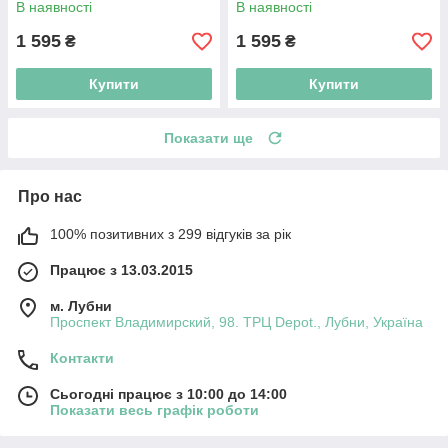
В наявності
В наявності
1 595
1 595
₴
₴
Купити
Купити
Показати ще
Про нас
100% позитивних з 299 відгуків за рік
Працює з 13.03.2015
м. Лубни
Проспект Владимирский, 98. ТРЦ Depot., Лубни, Україна
Контакти
Сьогодні працює з 10:00 до 14:00
Показати весь графік роботи