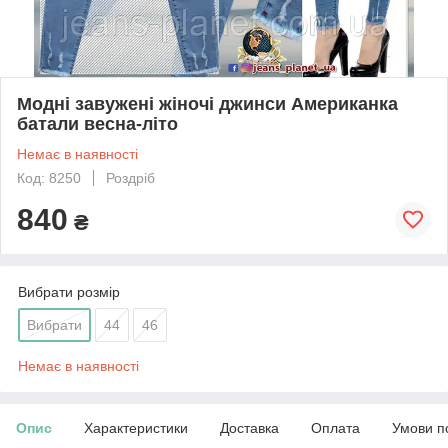
Модні завужені жіночі джинси Американка
батали весна-літо
Немає в наявності
Код: 8250
Роздріб
840
₴
Вибрати розмір
Вибрати
44
46
Немає в наявності
Опис
Характеристики
Доставка
Оплата
Умови п