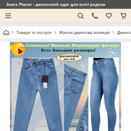
Jeans Planet - джинсовий одяг для всієї родини
Товари та послуги
Жіноча джинсова колекція
Джинси 