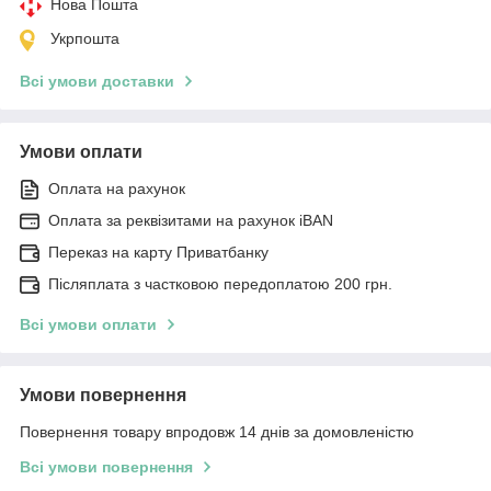
Нова Пошта
Укрпошта
Всі умови доставки
Умови оплати
Оплата на рахунок
Оплата за реквізитами на рахунок iBAN
Переказ на карту Приватбанку
Післяплата з частковою передоплатою 200 грн.
Всі умови оплати
Умови повернення
Повернення товару впродовж 14 днів за домовленістю
Всі умови повернення