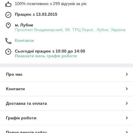
100% позитивних з 299 відгуків за рік
Працює з 13.03.2015
м. Лубни
Проспект Владимирский, 98. ТРЦ Depot., Лубни, Україна
Контакти
Сьогодні працює з 10:00 до 14:00
Показати весь графік роботи
Про нас
Контакти
Доставка та оплата
Графік роботи
Повна версія сайту