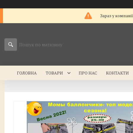
Зараз у компані
ГОЛОВНА
ТОВАРИ
ПРО НАС
КОНТАКТИ