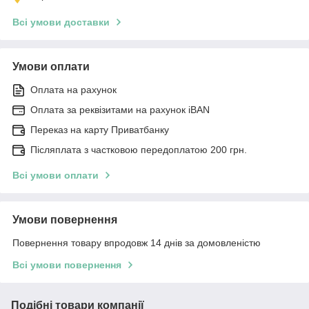
Всі умови доставки
Умови оплати
Оплата на рахунок
Оплата за реквізитами на рахунок iBAN
Переказ на карту Приватбанку
Післяплата з частковою передоплатою 200 грн.
Всі умови оплати
Умови повернення
Повернення товару впродовж 14 днів за домовленістю
Всі умови повернення
Подібні товари компанії