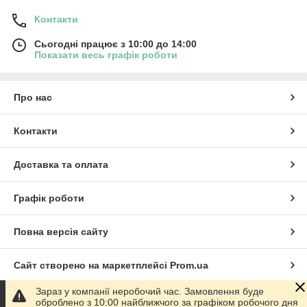
Контакти
Сьогодні працює з 10:00 до 14:00
Показати весь графік роботи
Про нас
Контакти
Доставка та оплата
Графік роботи
Повна версія сайту
Сайт створено на маркетплейсі
Prom.ua
Зараз у компанії неробочий час. Замовлення буде
Політика конфіденційності
оброблено з 10:00 найближчого за графіком робочого дня