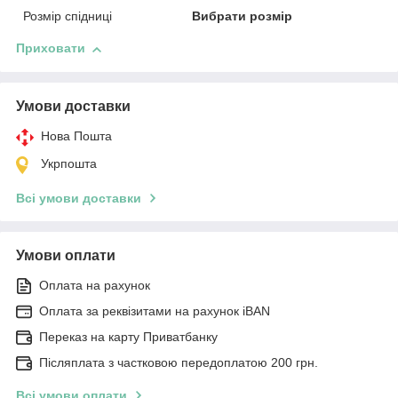
Розмір спідниці
Вибрати розмір
Приховати
Умови доставки
Нова Пошта
Укрпошта
Всі умови доставки
Умови оплати
Оплата на рахунок
Оплата за реквізитами на рахунок iBAN
Переказ на карту Приватбанку
Післяплата з частковою передоплатою 200 грн.
Всі умови оплати