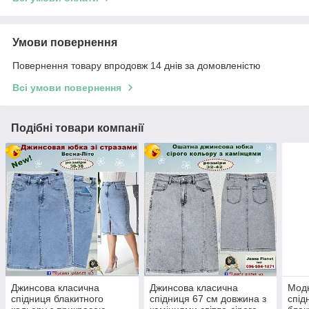
Умови повернення
Повернення товару впродовж 14 днів за домовленістю
Всі умови повернення
Подібні товари компанії
Джинсова класична
Джинсова класична
Модн
спідниця блакитного
спідниця 67 см довжина з
спід