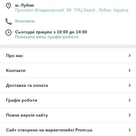
м. Лубни
Проспект Владимирский, 98. ТРЦ Depot., Лубни, Україна
Контакти
Сьогодні працює з 10:00 до 14:00
Показати весь графік роботи
Про нас
Контакти
Доставка та оплата
Графік роботи
Повна версія сайту
Сайт створено на маркетплейсі
Prom.ua