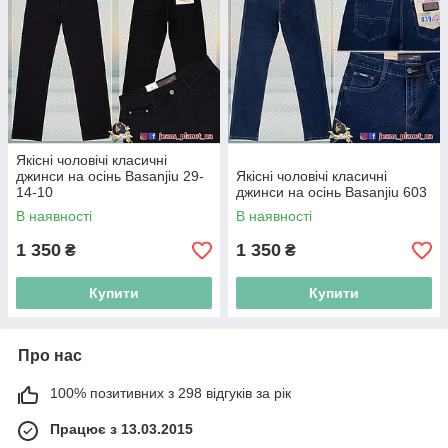
Якісні чоловічі класичні
джинси на осінь Basanjiu 29-
Якісні чоловічі класичні
14-10
джинси на осінь Basanjiu 603
В наявності
В наявності
1 350
1 350
₴
₴
Купити
Купити
Про нас
100% позитивних з 298 відгуків за рік
Працює з 13.03.2015