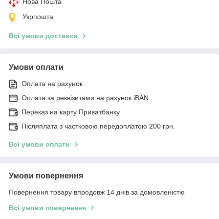
Нова Пошта
Укрпошта
Всі умови доставки
Умови оплати
Оплата на рахунок
Оплата за реквізитами на рахунок iBAN
Переказ на карту Приватбанку
Післяплата з частковою передоплатою 200 грн.
Всі умови оплати
Умови повернення
Повернення товару впродовж 14 днів за домовленістю
Всі умови повернення