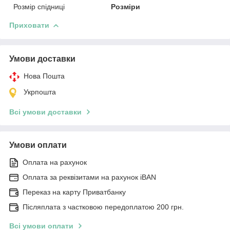
Розмір спідниці
Розміри
Приховати
Умови доставки
Нова Пошта
Укрпошта
Всі умови доставки
Умови оплати
Оплата на рахунок
Оплата за реквізитами на рахунок iBAN
Переказ на карту Приватбанку
Післяплата з частковою передоплатою 200 грн.
Всі умови оплати