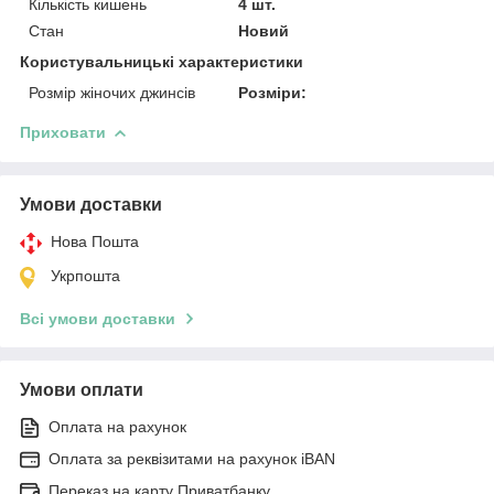
Кількість кишень
4 шт.
Стан
Новий
Користувальницькі характеристики
Розмір жіночих джинсів
Розміри:
Приховати
Умови доставки
Нова Пошта
Укрпошта
Всі умови доставки
Умови оплати
Оплата на рахунок
Оплата за реквізитами на рахунок iBAN
Переказ на карту Приватбанку