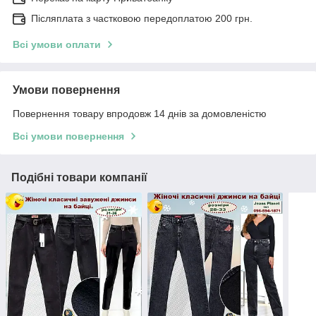
Післяплата з частковою передоплатою 200 грн.
Всі умови оплати
Умови повернення
Повернення товару впродовж 14 днів за домовленістю
Всі умови повернення
Подібні товари компанії