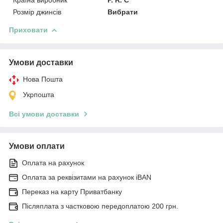
Розмір джинсів
Вибрати
Приховати
Умови доставки
Нова Пошта
Укрпошта
Всі умови доставки
Умови оплати
Оплата на рахунок
Оплата за реквізитами на рахунок iBAN
Переказ на карту Приватбанку
Післяплата з частковою передоплатою 200 грн.