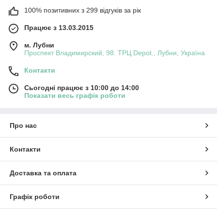
100% позитивних з 299 відгуків за рік
Працює з 13.03.2015
м. Лубни
Проспект Владимирский, 98. ТРЦ Depot., Лубни, Україна
Контакти
Сьогодні працює з 10:00 до 14:00
Показати весь графік роботи
Про нас
Контакти
Доставка та оплата
Графік роботи