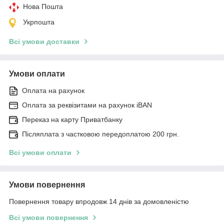
Нова Пошта
Укрпошта
Всі умови доставки
Умови оплати
Оплата на рахунок
Оплата за реквізитами на рахунок iBAN
Переказ на карту Приватбанку
Післяплата з частковою передоплатою 200 грн.
Всі умови оплати
Умови повернення
Повернення товару впродовж 14 днів за домовленістю
Всі умови повернення