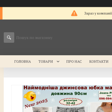
Зараз у компані
ГОЛОВНА
ТОВАРИ
ПРО НАС
КОНТАКТИ