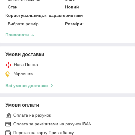
Стан
Новий
Користувальницькі характеристики
Вибрати розмір
Розміри:
Приховати
Умови доставки
Нова Пошта
Укрпошта
Всі умови доставки
Умови оплати
Оплата на рахунок
Оплата за реквізитами на рахунок iBAN
Переказ на карту Приватбанку