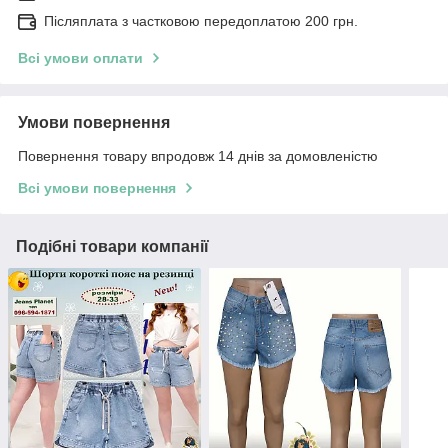
Післяплата з частковою передоплатою 200 грн.
Всі умови оплати
Умови повернення
Повернення товару впродовж 14 днів за домовленістю
Всі умови повернення
Подібні товари компанії