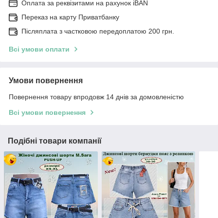
Оплата за реквізитами на рахунок iBAN
Переказ на карту Приватбанку
Післяплата з частковою передоплатою 200 грн.
Всі умови оплати
Умови повернення
Повернення товару впродовж 14 днів за домовленістю
Всі умови повернення
Подібні товари компанії