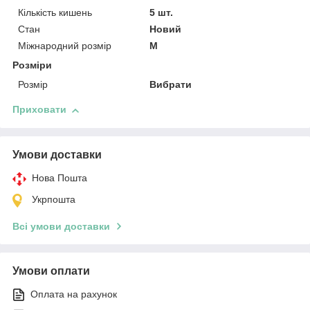
Кількість кишень
5 шт.
Стан
Новий
Міжнародний розмір
M
Розміри
Розмір
Вибрати
Приховати
Умови доставки
Нова Пошта
Укрпошта
Всі умови доставки
Умови оплати
Оплата на рахунок