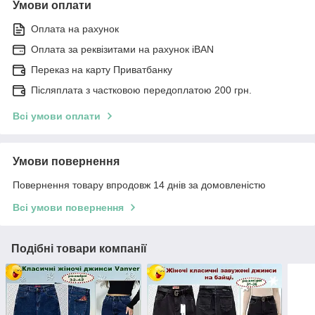
Умови оплати
Оплата на рахунок
Оплата за реквізитами на рахунок iBAN
Переказ на карту Приватбанку
Післяплата з частковою передоплатою 200 грн.
Всі умови оплати
Умови повернення
Повернення товару впродовж 14 днів за домовленістю
Всі умови повернення
Подібні товари компанії