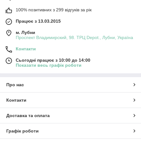
100% позитивних з 299 відгуків за рік
Працює з 13.03.2015
м. Лубни
Проспект Владимирский, 98. ТРЦ Depot., Лубни, Україна
Контакти
Сьогодні працює з 10:00 до 14:00
Показати весь графік роботи
Про нас
Контакти
Доставка та оплата
Графік роботи