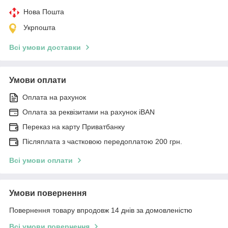
Нова Пошта
Укрпошта
Всі умови доставки
Умови оплати
Оплата на рахунок
Оплата за реквізитами на рахунок iBAN
Переказ на карту Приватбанку
Післяплата з частковою передоплатою 200 грн.
Всі умови оплати
Умови повернення
Повернення товару впродовж 14 днів за домовленістю
Всі умови повернення