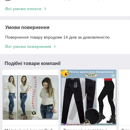
Всі умови оплати
Умови повернення
Повернення товару впродовж 14 днів за домовленістю
Всі умови повернення
Подібні товари компанії