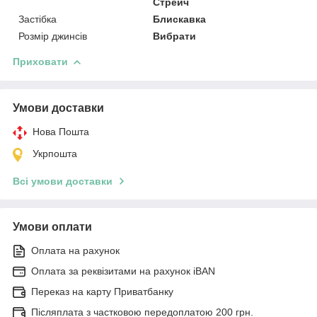
Стрейч
Застібка
Блискавка
Розмір джинсів
Вибрати
Приховати
Умови доставки
Нова Пошта
Укрпошта
Всі умови доставки
Умови оплати
Оплата на рахунок
Оплата за реквізитами на рахунок iBAN
Переказ на карту Приватбанку
Післяплата з частковою передоплатою 200 грн.