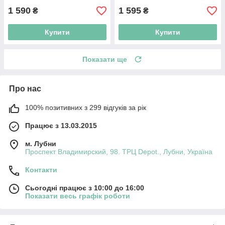
1 590
1 595
₴
₴
Купити
Купити
Показати ще
Про нас
100% позитивних з 299 відгуків за рік
Працює з 13.03.2015
м. Лубни
Проспект Владимирский, 98. ТРЦ Depot., Лубни, Україна
Контакти
Сьогодні працює з 10:00 до 16:00
Показати весь графік роботи