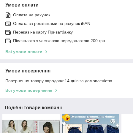
Умови оплати
Оплата на рахунок
Оплата за реквізитами на рахунок iBAN
Переказ на карту Приватбанку
Післяплата з частковою передоплатою 200 грн.
Всі умови оплати
Умови повернення
Повернення товару впродовж 14 днів за домовленістю
Всі умови повернення
Подібні товари компанії