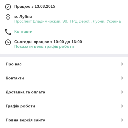
Працює з 13.03.2015
м. Лубни
Проспект Владимирский, 98. ТРЦ Depot., Лубни, Україна
Контакти
Сьогодні працює з 10:00 до 16:00
Показати весь графік роботи
Про нас
Контакти
Доставка та оплата
Графік роботи
Повна версія сайту