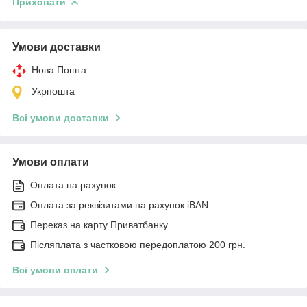
Приховати
Умови доставки
Нова Пошта
Укрпошта
Всі умови доставки
Умови оплати
Оплата на рахунок
Оплата за реквізитами на рахунок iBAN
Переказ на карту Приватбанку
Післяплата з частковою передоплатою 200 грн.
Всі умови оплати