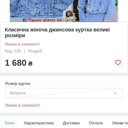
Класична жіноча джинсова куртка великі
розміри
Немає в наявності
Код: 120
Роздріб
1 680
₴
Розмір куртки
Вибрати
Немає в наявності
Опис
Характеристики
Доставка
Оплата
Умови п