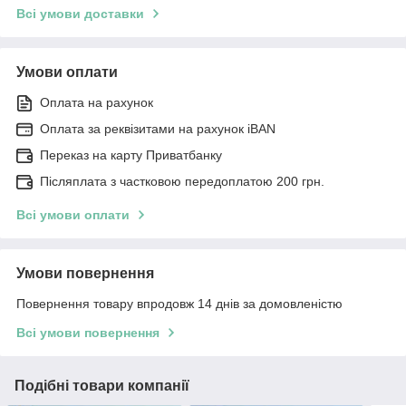
Всі умови доставки
Умови оплати
Оплата на рахунок
Оплата за реквізитами на рахунок iBAN
Переказ на карту Приватбанку
Післяплата з частковою передоплатою 200 грн.
Всі умови оплати
Умови повернення
Повернення товару впродовж 14 днів за домовленістю
Всі умови повернення
Подібні товари компанії