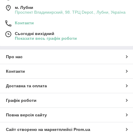
м. Лубни
Проспект Владимирский, 98. ТРЦ Depot., Лубни, Україна
Контакти
Сьогодні вихідний
Показати весь графік роботи
Про нас
Контакти
Доставка та оплата
Графік роботи
Повна версія сайту
Сайт створено на маркетплейсі
Prom.ua