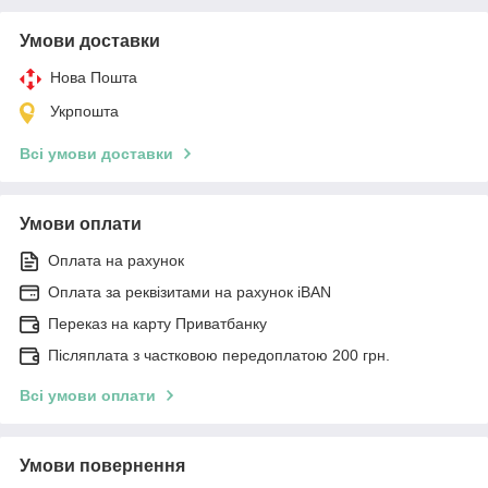
Умови доставки
Нова Пошта
Укрпошта
Всі умови доставки
Умови оплати
Оплата на рахунок
Оплата за реквізитами на рахунок iBAN
Переказ на карту Приватбанку
Післяплата з частковою передоплатою 200 грн.
Всі умови оплати
Умови повернення