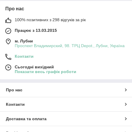
Про нас
100% позитивних з 298 відгуків за рік
Працює з 13.03.2015
м. Лубни
Проспект Владимирский, 98. ТРЦ Depot., Лубни, Україна
Контакти
Сьогодні вихідний
Показати весь графік роботи
Про нас
Контакти
Доставка та оплата