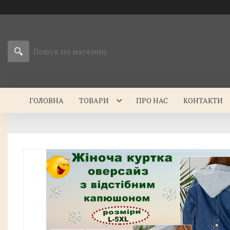
ГОЛОВНА
ТОВАРИ
ПРО НАС
КОНТАКТИ