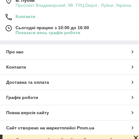
м. Лубни
Проспект Владимирский, 98. ТРЦ Depot., Лубни, Україна
Контакти
Сьогодні працює з 10:00 до 16:00
Показати весь графік роботи
Про нас
Контакти
Доставка та оплата
Графік роботи
Повна версія сайту
Сайт створено на маркетплейсі
Prom.ua