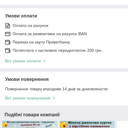
Умови оплати
Оплата на рахунок
Оплата за реквізитами на рахунок iBAN
Переказ на карту Приватбанку
Післяплата з частковою передоплатою 200 грн.
Всі умови оплати
Умови повернення
Повернення товару впродовж 14 днів за домовленістю
Всі умови повернення
Подібні товари компанії