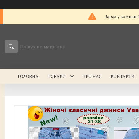
Зараз у компані
ГОЛОВНА
ТОВАРИ
ПРО НАС
КОНТАКТИ