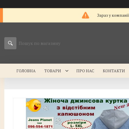
Зараз у компані
ГОЛОВНА
ТОВАРИ
ПРО НАС
КОНТАКТИ