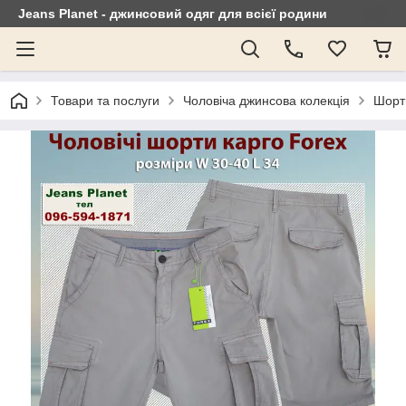
Jeans Planet - джинсовий одяг для всієї родини
Товари та послуги
Чоловіча джинсова колекція
Шорт