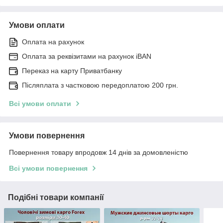
Умови оплати
Оплата на рахунок
Оплата за реквізитами на рахунок iBAN
Переказ на карту Приватбанку
Післяплата з частковою передоплатою 200 грн.
Всі умови оплати
Умови повернення
Повернення товару впродовж 14 днів за домовленістю
Всі умови повернення
Подібні товари компанії