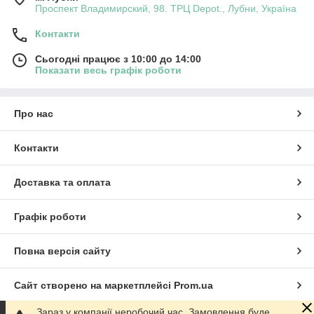
Проспект Владимирский, 98. ТРЦ Depot., Лубни, Україна
Контакти
Сьогодні працює з 10:00 до 14:00
Показати весь графік роботи
Про нас
Контакти
Доставка та оплата
Графік роботи
Повна версія сайту
Сайт створено на маркетплейсі
Prom.ua
Зараз у компанії неробочий час. Замовлення буде