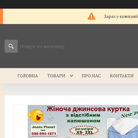
Зараз у компані
ГОЛОВНА
ТОВАРИ
ПРО НАС
КОНТАКТИ