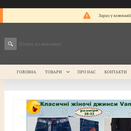
Зараз у компані
ГОЛОВНА
ТОВАРИ
ПРО НАС
КОНТАКТИ