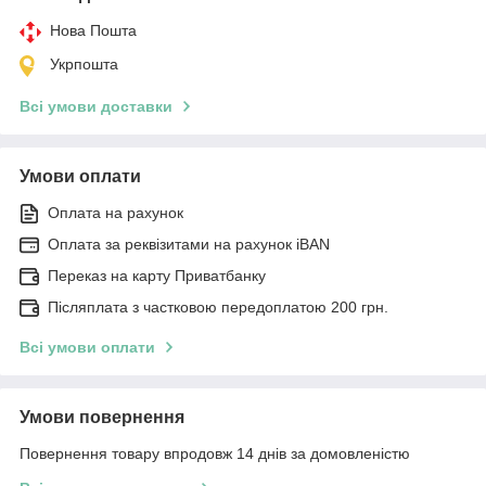
Нова Пошта
Укрпошта
Всі умови доставки
Умови оплати
Оплата на рахунок
Оплата за реквізитами на рахунок iBAN
Переказ на карту Приватбанку
Післяплата з частковою передоплатою 200 грн.
Всі умови оплати
Умови повернення
Повернення товару впродовж 14 днів за домовленістю