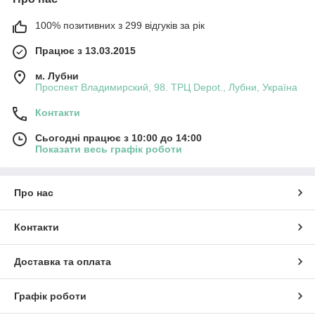
100% позитивних з 299 відгуків за рік
Працює з 13.03.2015
м. Лубни
Проспект Владимирский, 98. ТРЦ Depot., Лубни, Україна
Контакти
Сьогодні працює з 10:00 до 14:00
Показати весь графік роботи
Про нас
Контакти
Доставка та оплата
Графік роботи